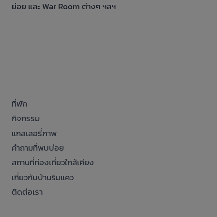
ย่อย และ War Room ต่างๆ ฯลฯ
ที่พัก
กิจกรรม
แกลเลอรี่ภาพ
คำถามที่พบบ่อย
สถานที่ท่องเที่ยวใกล้เคียง
เกี่ยวกับบ้านริมแคว
ติดต่อเรา