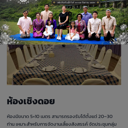
ห้องเชิงดอย
ห้องมีขนาด 5×10 เมตร สามารถรองรับได้ตั้งแต่ 20–30
ท่าน เหมาะสำหรับการจัดงานเลี้ยงสังสรรค์ จัดประชุมกลุ่ม