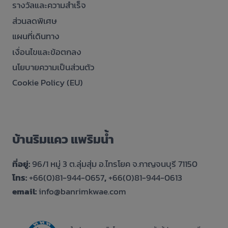
รางวัลและความสำเร็จ
ส่วนลดพิเศษ
แผนที่เดินทาง
เงื่อนไขและข้อตกลง
นโยบายความเป็นส่วนตัว
Cookie Policy (EU)
บ้านริมแคว แพริมน้ำ
ที่อยู่:
96/1 หมู่ 3 ต.ลุ่มสุ่ม อ.ไทรโยค จ.กาญจนบุรี 71150
โทร:
+66(0)81-944-0657
,
+66(0)81-944-0613
email:
info@banrimkwae.com