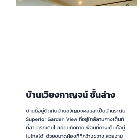
บ้านเวียงกาญจน์ ชั้นล่าง
บ้านนี้อยู่ติดกับบ้านขวัญมงคลและเป็นบ้านระดับ
Superior Garden View ที่อยู่ใกล้ลานกางเต็นท์
ที่สามารถเดินไปเยี่ยมทักทายเพื่อนที่กางเต็นท์อยู่
ไม่ไกลได้ ด้วยขนาดห้องที่ที่กว้างขวาง สวยงาม