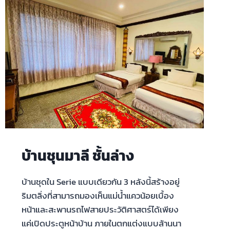
บ้านชุนมาลี ชั้นล่าง
บ้านชุดใน Serie แบบเดียวกัน 3 หลังนี้สร้างอยู่
ริมตลิ่งที่สามารถมองเห็นแม่น้ำแควน้อยเบื้อง
หน้าและสะพานรถไฟสายประวัติศาสตร์ได้เพียง
แค่เปิดประตูหน้าบ้าน ภายในตกแต่งแบบล้านนา