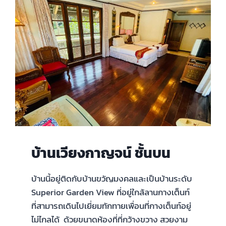
บ้านเวียงกาญจน์ ชั้นบน
บ้านนี้อยู่ติดกับบ้านขวัญมงคลและเป็นบ้านระดับ
Superior Garden View ที่อยู่ใกล้ลานกางเต็นท์
ที่สามารถเดินไปเยี่ยมทักทายเพื่อนที่กางเต็นท์อยู่
ไม่ไกลได้ ด้วยขนาดห้องที่ที่กว้างขวาง สวยงาม