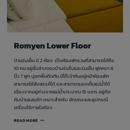
Romyen Lower Floor
บ้านร่มเย็น มี 2 ห้อง เป็นห้องพักรวมที่สามารถได้ถึง
10 คน อยู่ชั้นล่างของบ้านร่มรื่นและร่มเย็น ฟูกหนา 6
นิ้ว 7 ฟูก ปูยกพื้นติดกัน มีโต๊ะม้าหินอยู่หน้าห้องพัก
สามารถใช้สังสรรค์ได้ และสามารถมองเห็นแม่น้ำได้
เนื่องจากอยู่ห่างจากแม่น้ำประมาณ 15 เมตร อยู่ติด
กับบ้านแสนรัก เหมาะสำหรับ ลักษณะและอุปกรณ์
เครื่องใช้ภายในห้อง
ROMYEN
READ MORE
LOWER