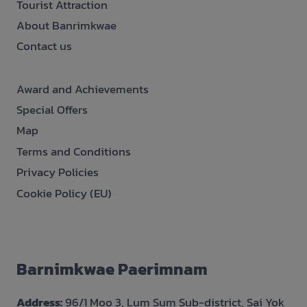
Tourist Attraction
About Banrimkwae
Contact us
Award and Achievements
Special Offers
Map
Terms and Conditions
Privacy Policies
Cookie Policy (EU)
Barnimkwae Paerimnam
Address:
96/1 Moo 3, Lum Sum Sub-district, Sai Yok