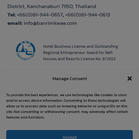
District, Kanchanaburi 71150, Thailand
Tel:
+66(0)81-944-0657
,
+66(0)81-944-0613
email:
info@banrimkwae.com
Hotel Business License and Outstanding
Regional Entrepreneur Award for Raft
Houses and Resorts License No. 8/2022
Manage Consent
To provide the best experiences, we use technologies like cookies to store
and/or access device information. Consenting to these technologies will
allow us to process data such as browsing behavior or unique IDs on this
site. Not consenting or withdrawing consent, may adversely affect certain
features and functions.
Accept