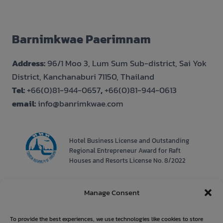
Barnimkwae Paerimnam
Address:
96/1 Moo 3, Lum Sum Sub-district, Sai Yok
District, Kanchanaburi 71150, Thailand
Tel:
+66(0)81-944-0657
,
+66(0)81-944-0613
email:
info@banrimkwae.com
Hotel Business License and Outstanding
Regional Entrepreneur Award for Raft
Houses and Resorts License No. 8/2022
Manage Consent
To provide the best experiences, we use technologies like cookies to store