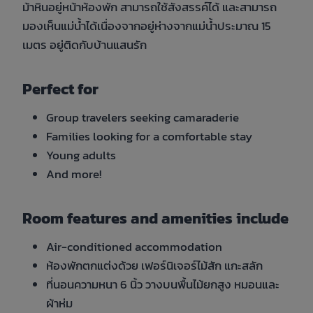
ม้าหินอยู่หน้าห้องพัก สามารถใช้สังสรรค์ได้ และสามารถ
มองเห็นแม่น้ำได้เนื่องจากอยู่ห่างจากแม่น้ำประมาณ 15
เมตร อยู่ติดกับบ้านแสนรัก
Perfect for
Group travelers seeking camaraderie
Families looking for a comfortable stay
Young adults
And more!
Room features and amenities include
Air-conditioned accommodation
ห้องพักตกแต่งด้วย เฟอร์นิเจอร์ไม้สัก แกะสลัก
ที่นอนความหนา 6 นิ้ว วางบนพื้นไม้ยกสูง หมอนและ
ผ้าห่ม