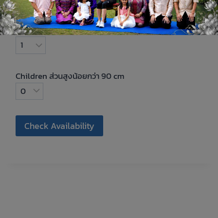
Adults
Children ส่วนสูงน้อยกว่า 90 cm