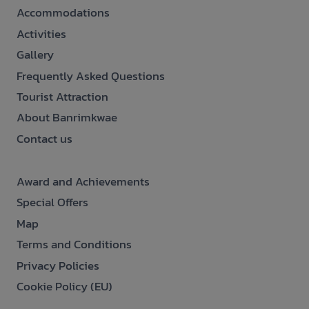
Accommodations
Activities
Gallery
Frequently Asked Questions
Tourist Attraction
About Banrimkwae
Contact us
Award and Achievements
Special Offers
Map
Terms and Conditions
Privacy Policies
Cookie Policy (EU)