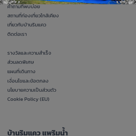
คำถามที่พบบ่อย
สถานที่ท่องเที่ยวใกล้เคียง
เกี่ยวกับบ้านริมแคว
ติดต่อเรา
รางวัลและความสำเร็จ
ส่วนลดพิเศษ
แผนที่เดินทาง
เงื่อนไขและข้อตกลง
นโยบายความเป็นส่วนตัว
Cookie Policy (EU)
บ้านริมแคว แพริมน้ำ