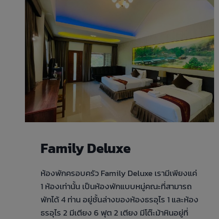
Family Deluxe
ห้องพักครอบครัว Family Deluxe เรามีเพียงแค่
1 ห้องเท่านั้น เป็นห้องพักแบบหมู่คณะที่สามารถ
พักได้ 4 ท่าน อยู่ชั้นล่างของห้องธรอุไร 1 และห้อง
ธรอุไร 2 มีเตียง 6 ฟุต 2 เตียง มีโต๊ะม้าหินอยู่ที่