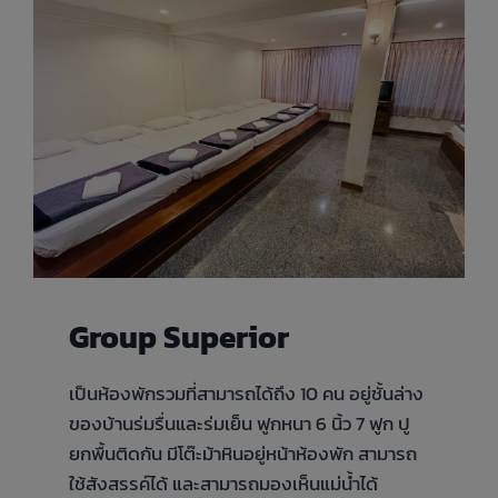
Group Superior
เป็นห้องพักรวมที่สามารถได้ถึง 10 คน อยู่ชั้นล่าง
ของบ้านร่มรื่นและร่มเย็น ฟูกหนา 6 นิ้ว 7 ฟูก ปู
ยกพื้นติดกัน มีโต๊ะม้าหินอยู่หน้าห้องพัก สามารถ
ใช้สังสรรค์ได้ และสามารถมองเห็นแม่น้ำได้